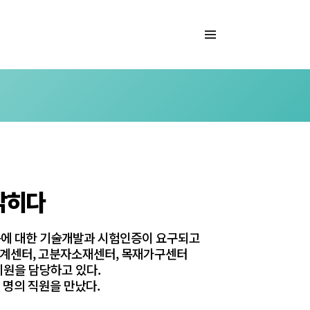
 밝히다
부품에 대한 기술개발과 시험인증이 요구되고
기계센터, 고분자소재센터, 목재가구센터
지원을 담당하고 있다.
 명의 직원을 만났다.