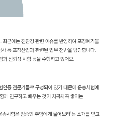
. 최근에는 친환경 관련 이슈를 반영하여 포장폐기물
사 등 포장산업과 관련된 업무 전반을 담당합니다.
험과 신뢰성 시험 등을 수행하고 있어요.
시험인증 전문가들로 구성되어 있기 때문에 운송시험에
 함께 연구하고 배우는 것이 차곡차곡 쌓이는
‘운송시험은 엄승민 주임에게 물어보라’는 소개를 받고