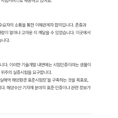
 시험서비스로 제공하고 있어요.
수요자의 소통을 통한 이해관계자 합의입니다. 존중과
사람이 얼마나 고마운 지 깨달을 수 있었습니다. 이곳에서
습니다.
습니다. 이러한 기술개발 내면에는 시험인증이라는 샘물이
품 위주의 실증시험을 요구합니다.
‘실해역 해양환경 표준시험장’을 구축하는 것을 목표로,
니다. 해양수산 기자재 분야의 표준·인증이나 관련 정보가