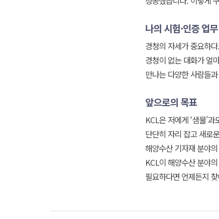
성공했습니다. 이렇게 
나의 시험·인증 업무
경청의 자세가 중요하다
경청이 없는 대화가 얼마
만나는 다양한 사람들과
앞으로의 목표
KCL은 저에게 ‘샘물’
단단히 자리 잡고 새로운
해양수산 기자재 분야의 
KCL이 해양수산 분야의
필요하다면 언제든지 찾