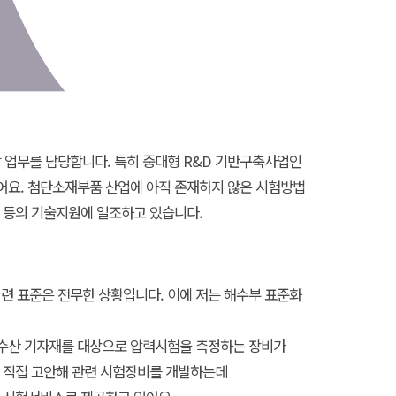
 업무를 담당합니다. 특히 중대형 R&D 기반구축사업인
어요. 첨단소재부품 산업에 아직 존재하지 않은 시험방법
 등의 기술지원에 일조하고 있습니다.
련 표준은 전무한 상황입니다. 이에 저는 해수부 표준화
양수산 기자재를 대상으로 압력시험을 측정하는 장비가
을 직접 고안해 관련 시험장비를 개발하는데