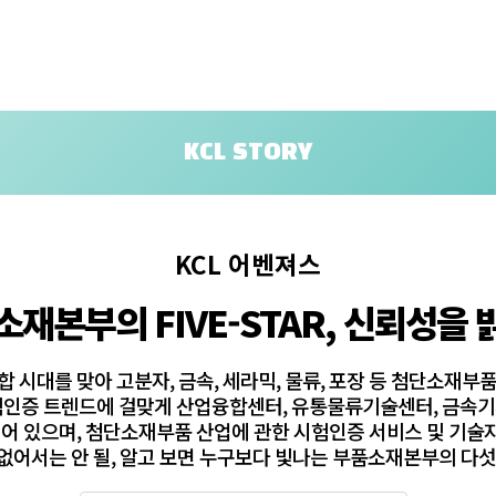
KCL STORY
KCL 어벤져스
재본부의 FIVE-STAR, 신뢰성을
합 시대를 맞아 고분자, 금속, 세라믹, 물류, 포장 등 첨단소재
시험인증 트렌드에 걸맞게 산업융합센터, 유통물류기술센터, 금속
어 있으며, 첨단소재부품 산업에 관한 시험인증 서비스 및 기술
없어서는 안 될, 알고 보면 누구보다 빛나는 부품소재본부의 다섯