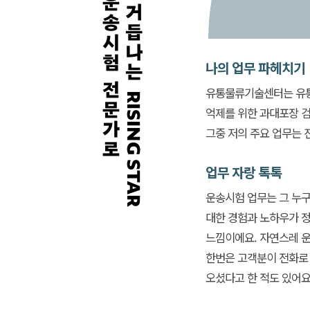
나의 업무 파헤치기
유통물류기술센터는 유통
억제를 위한 과대포장 
그중 저의 주요 업무는 
업무 자랑 톡톡
운송시험 업무는 그 누
대한 경험과 노하우가 정
느낌이에요. 자연스레 운
한번은 고객분이 전화로 
오셨다고 한 적도 있어요