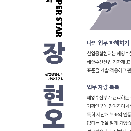
나의 업무 파헤치기
산업융합센터는 해양수산 
해양수산산업 기자재 표
표준을 개발·적용하고 관
업무 자랑 톡톡
해양수산부가 관리하는 한
기획연구에 참여하여 해
특히 지난해 부표의 인
없다는 것을 알게 되었습